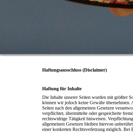
Haftungsausschluss (Disclaimer)
Haftung für Inhalte
Die Inhalte unserer Seiten wurden mit größter Sorg
können wir jedoch keine Gewähr übernehmen. Al
Seiten nach den allgemeinen Gesetzen verantwor
verpflichtet, übermittelte oder gespeicherte fr
rechtswidrige Tätigkeit hinweisen. Verpflichtu
allgemeinen Gesetzen bleiben hiervon unberührt.
einer konkreten Rechtsverletzung möglich. Bei