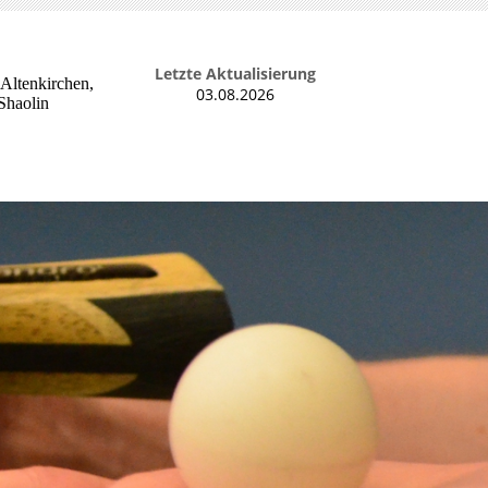
Letzte Aktualisierung
 Altenkirchen,
03.08.2026
Shaolin